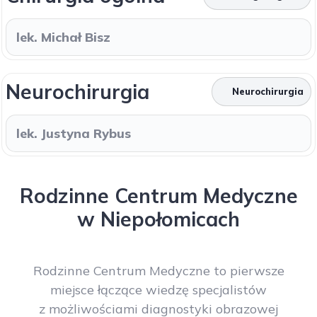
lek. Michał Bisz
Neurochirurgia
Neurochirurgia
lek. Justyna Rybus
Rodzinne Centrum Medyczne
w Niepołomicach
Rodzinne Centrum Medyczne to pierwsze
miejsce łączące wiedzę specjalistów
z możliwościami diagnostyki obrazowej