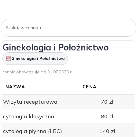
Ginekologia i Położnictwo
Ginekologia i Położnictwo
cennik obowiązuje od 01.07.2026 r.
NAZWA
CENA
Wizyta recepturowa
70 zł
cytologia klasyczna
80 zł
cytologia płynna (LBC)
140 zł