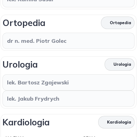
Ortopedia
Ortopedia
dr n. med. Piotr Golec
Urologia
Urologia
lek. Bartosz Zgajewski
lek. Jakub Frydrych
Kardiologia
Kardiologia