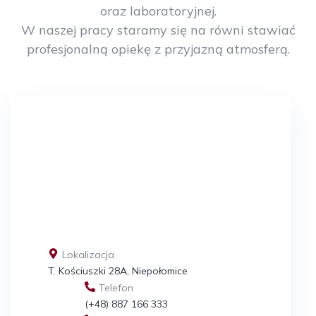
oraz laboratoryjnej.
W naszej pracy staramy się na równi stawiać
profesjonalną opiekę z przyjazną atmosferą.
Lokalizacja
T. Kościuszki 28A, Niepołomice
Telefon
(+48) 887 166 333