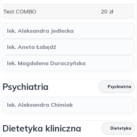
Test COMBO
20 zł
lek. Aleksandra Jedlecka
lek. Aneta Łabędź
lek. Magdalena Duraczyńska
Psychiatria
Psychiatria
lek. Aleksandra Chimiak
Dietetyka kliniczna
Dietetyka