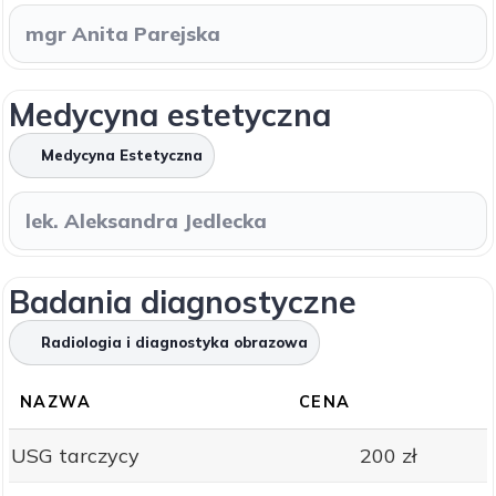
mgr Anita Parejska
Medycyna estetyczna
Medycyna Estetyczna
lek. Aleksandra Jedlecka
Badania diagnostyczne
Radiologia i diagnostyka obrazowa
NAZWA
CENA
USG tarczycy
200 zł