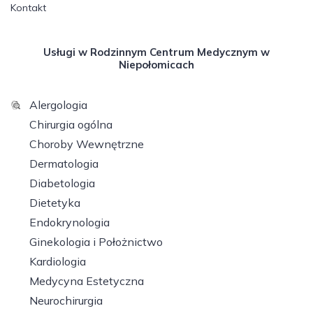
Kontakt
Usługi w Rodzinnym Centrum Medycznym w
Niepołomicach
Alergologia
Chirurgia ogólna
Choroby Wewnętrzne
Dermatologia
Diabetologia
Dietetyka
Endokrynologia
Ginekologia i Położnictwo
Kardiologia
Medycyna Estetyczna
Neurochirurgia