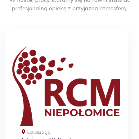
profesjonalną opiekę z przyjazną atmosferą.
Lokalizacja